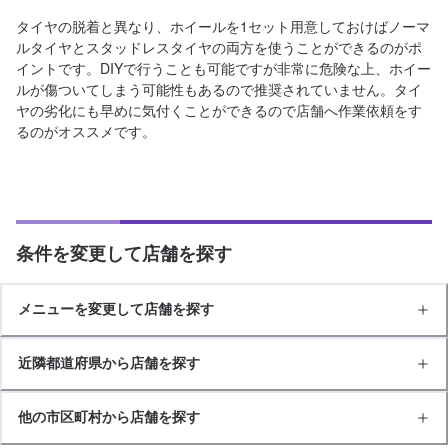
タイヤの脱着と異なり、ホイールを1セット用意しておけばノーマ
ルタイヤとスタッドレスタイヤの両方を使うことができるのがポ
イントです。DIYで行うことも可能ですが非常に危険な上、ホイー
ルが傷ついてしまう可能性もあるので推奨されていません。タイ
ヤの劣化にも早めに気付くことができるので店舗へ作業依頼をす
るのがオススメです。
条件を変更して店舗を探す
メニューを変更して店舗を探す
近隣都道府県から店舗を探す
他の市区町村から店舗を探す