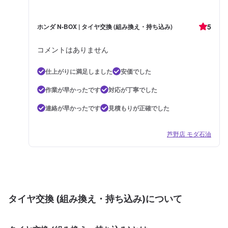
5
ホンダ N-BOX | タイヤ交換 (組み換え・持ち込み)
コメントはありません
仕上がりに満足しました
安価でした
作業が早かったです
対応が丁寧でした
連絡が早かったです
見積もりが正確でした
芦野店 モダ石油
タイヤ交換 (組み換え・持ち込み)について