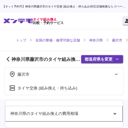
【ネット予約可】神奈川県藤沢市のタイヤ交換 (組み換え・持ち込み)対応店舗検索なら (1ページ
目) | メンテモ
タイヤ組み換え
比較・予約サービス
トップ
全国の整備・修理可能な店舗
神奈川県
藤沢市
神奈川県藤沢市のタイヤ組み換え
都道府県を変更
対応店舗紹介 (1ページ目)
藤沢市
タイヤ交換 (組み換え・持ち込み)
神奈川県のタイヤ組み換えの費用相場