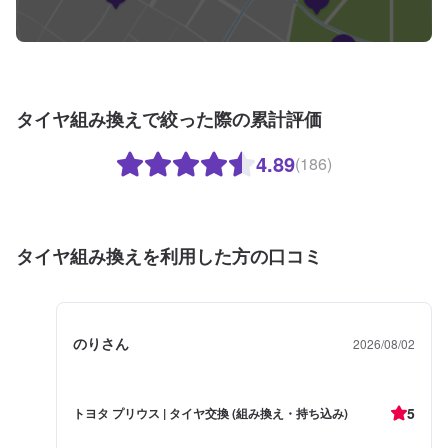
タイヤ組み換えで絞った際の累計評価
4.89
(186)
タイヤ組み換えを利用した方の口コミ
のりさん
2026/08/02
5
トヨタ プリウス | タイヤ交換 (組み換え・持ち込み)