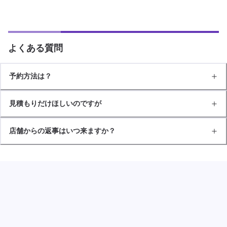
よくある質問
予約方法は？
見積もりだけほしいのですが
店舗からの返事はいつ来ますか？