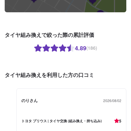
タイヤ組み換えで絞った際の累計評価
4.89
(186)
タイヤ組み換えを利用した方の口コミ
のりさん
2026/08/02
5
トヨタ プリウス | タイヤ交換 (組み換え・持ち込み)