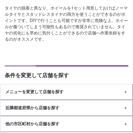
タイヤの脱着と異なり、ホイールを1セット用意しておけばノーマ
ルタイヤとスタッドレスタイヤの両方を使うことができるのがポ
イントです。DIYで行うことも可能ですが非常に危険な上、ホイー
ルが傷ついてしまう可能性もあるので推奨されていません。タイ
ヤの劣化にも早めに気付くことができるので店舗へ作業依頼をす
るのがオススメです。
条件を変更して店舗を探す
メニューを変更して店舗を探す
近隣都道府県から店舗を探す
他の市区町村から店舗を探す