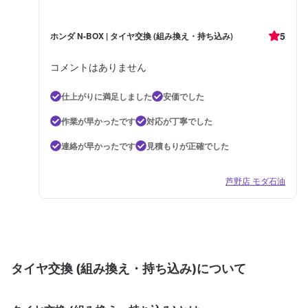
5
ホンダ N-BOX | タイヤ交換 (組み換え・持ち込み)
コメントはありません
仕上がりに満足しました
安価でした
作業が早かったです
対応が丁寧でした
連絡が早かったです
見積もりが正確でした
芦野店 モダ石油
タイヤ交換 (組み換え・持ち込み)について