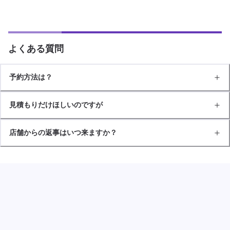
よくある質問
予約方法は？
見積もりだけほしいのですが
店舗からの返事はいつ来ますか？