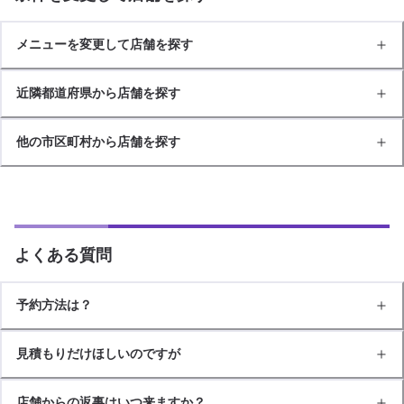
メニューを変更して店舗を探す
近隣都道府県から店舗を探す
他の市区町村から店舗を探す
よくある質問
予約方法は？
見積もりだけほしいのですが
店舗からの返事はいつ来ますか？