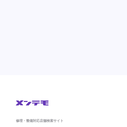
修理・整備対応店舗検索サイト