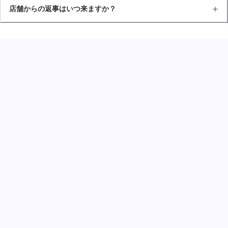
店舗からの返事はいつ来ますか？