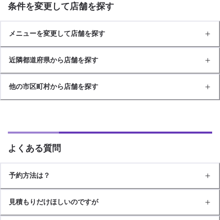
条件を変更して店舗を探す
メニューを変更して店舗を探す
近隣都道府県から店舗を探す
他の市区町村から店舗を探す
よくある質問
予約方法は？
見積もりだけほしいのですが