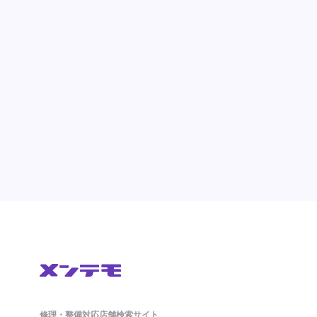
修理・整備対応店舗検索サイト