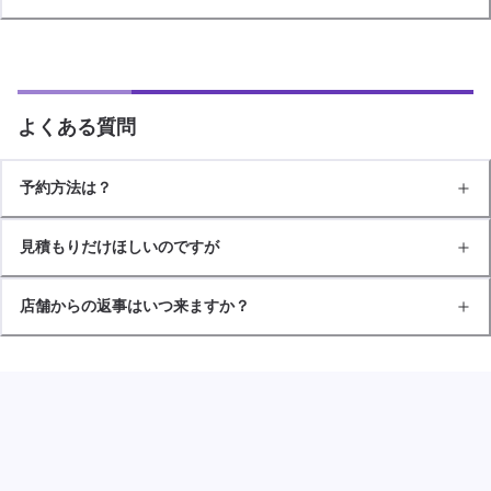
よくある質問
予約方法は？
見積もりだけほしいのですが
店舗からの返事はいつ来ますか？