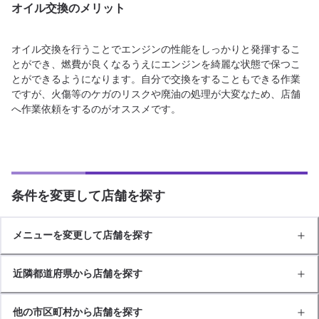
オイル交換のメリット
オイル交換を行うことでエンジンの性能をしっかりと発揮するこ
とができ、燃費が良くなるうえにエンジンを綺麗な状態で保つこ
とができるようになります。自分で交換をすることもできる作業
ですが、火傷等のケガのリスクや廃油の処理が大変なため、店舗
へ作業依頼をするのがオススメです。
条件を変更して店舗を探す
メニューを変更して店舗を探す
近隣都道府県から店舗を探す
他の市区町村から店舗を探す