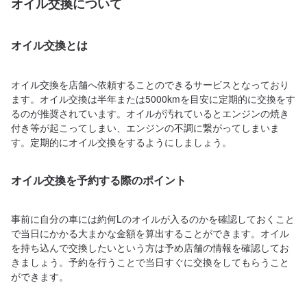
オイル交換について
オイル交換とは
オイル交換を店舗へ依頼することのできるサービスとなっており
ます。オイル交換は半年または5000kmを目安に定期的に交換をす
るのが推奨されています。オイルが汚れているとエンジンの焼き
付き等が起こってしまい、エンジンの不調に繋がってしまいま
す。定期的にオイル交換をするようにしましょう。
オイル交換を予約する際のポイント
事前に自分の車には約何Lのオイルが入るのかを確認しておくこと
で当日にかかる大まかな金額を算出することができます。オイル
を持ち込んで交換したいという方は予め店舗の情報を確認してお
きましょう。予約を行うことで当日すぐに交換をしてもらうこと
ができます。