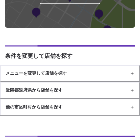
条件を変更して店舗を探す
メニューを変更して店舗を探す
近隣都道府県から店舗を探す
他の市区町村から店舗を探す