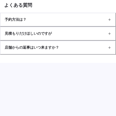
よくある質問
予約方法は？
見積もりだけほしいのですが
店舗からの返事はいつ来ますか？