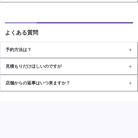
よくある質問
予約方法は？
見積もりだけほしいのですが
店舗からの返事はいつ来ますか？