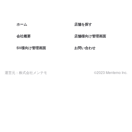
ホーム
店舗を探す
会社概要
店舗様向け管理画面
SV様向け管理画面
お問い合わせ
運営元：株式会社メンテモ
©2023 Mentemo Inc.