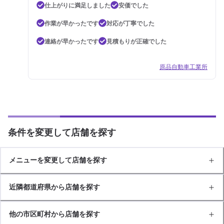
仕上がりに満足しました
安価でした
作業が早かったです
対応が丁寧でした
連絡が早かったです
見積もりが正確でした
原品自動車工業所
条件を変更して店舗を探す
メニューを変更して店舗を探す
近隣都道府県から店舗を探す
他の市区町村から店舗を探す