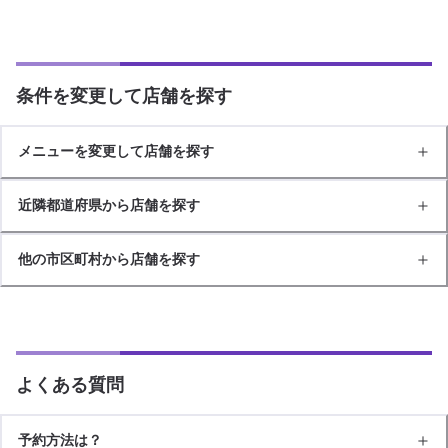
条件を変更して店舗を探す
メニューを変更して店舗を探す
近隣都道府県から店舗を探す
他の市区町村から店舗を探す
よくある質問
予約方法は？