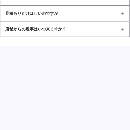
見積もりだけほしいのですが
店舗からの返事はいつ来ますか？