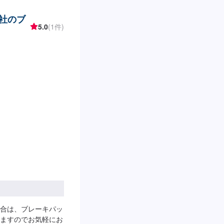
会社のブ
5.0
(1件)
合は、ブレーキパッ
ますのでお気軽にお