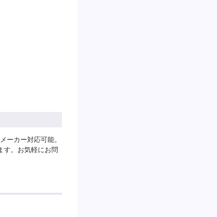
メーカー対応可能。
ます。お気軽にお問