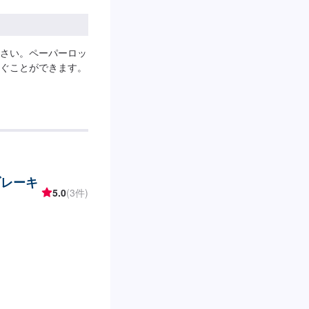
さい。ペーパーロッ
ぐことができます。
ブレーキ
5.0
(3件)