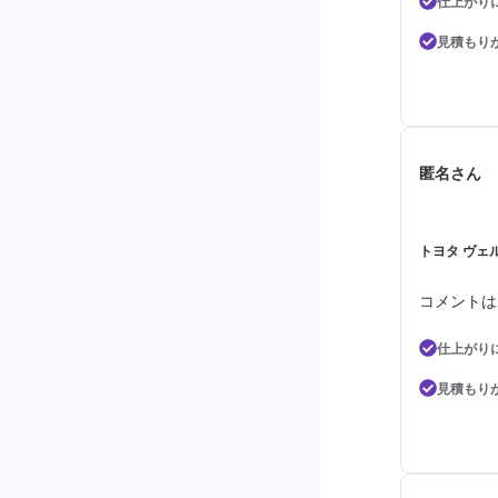
仕上がり
見積もり
匿名さん
トヨタ ヴェ
コメントは
仕上がり
見積もり