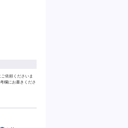
にご依頼くださいま
考欄にお書きくださ