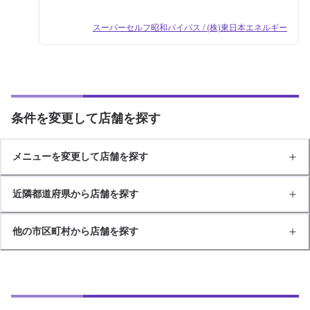
スーパーセルフ昭和バイパス / (株)東日本エネルギー
条件を変更して店舗を探す
メニューを変更して店舗を探す
近隣都道府県から店舗を探す
他の市区町村から店舗を探す