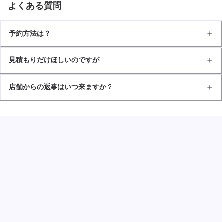
よくある質問
予約方法は？
見積もりだけほしいのですが
店舗からの返事はいつ来ますか？