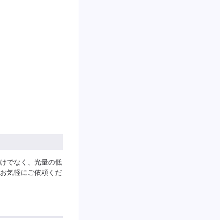
けでなく、光量の低
お気軽にご依頼くだ