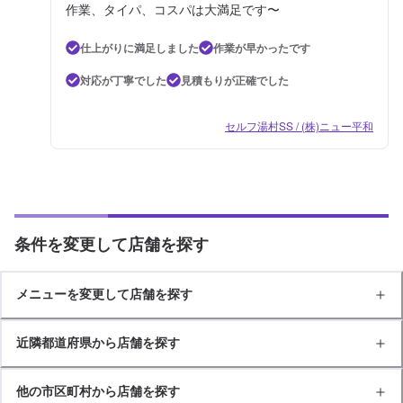
作業、タイパ、コスパは大満足です〜
仕上がりに満足しました
作業が早かったです
対応が丁寧でした
見積もりが正確でした
セルフ湯村SS / (株)ニュー平和
条件を変更して店舗を探す
メニューを変更して店舗を探す
近隣都道府県から店舗を探す
他の市区町村から店舗を探す