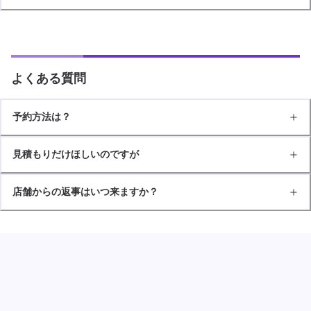
よくある質問
予約方法は？
見積もりだけほしいのですが
店舗からの返事はいつ来ますか？