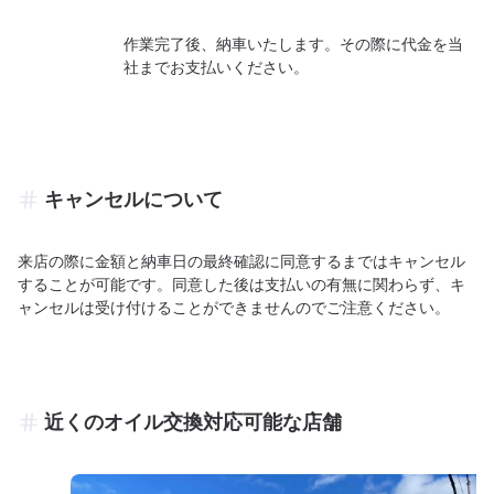
作業完了後、納車いたします。その際に代金を当
社までお支払いください。
キャンセルについて
来店の際に金額と納車日の最終確認に同意するまではキャンセル
することが可能です。同意した後は支払いの有無に関わらず、キ
ャンセルは受け付けることができませんのでご注意ください。
近くのオイル交換対応可能な店舗