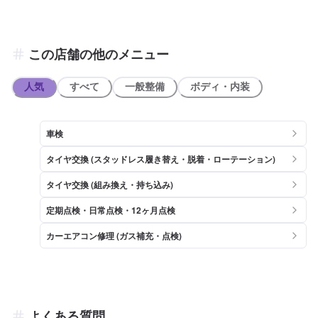
この店舗の他のメニュー
人気
すべて
一般整備
ボディ・内装
車検
タイヤ交換 (スタッドレス履き替え・脱着・ローテーション)
タイヤ交換 (組み換え・持ち込み)
定期点検・日常点検・12ヶ月点検
カーエアコン修理 (ガス補充・点検)
よくある質問