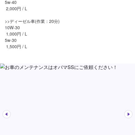
5w-40

 2,000円 / L

>>ディーゼル車(作業：20分)

10W-30

 1,000円 / L

5w-30

 1,500円 / L