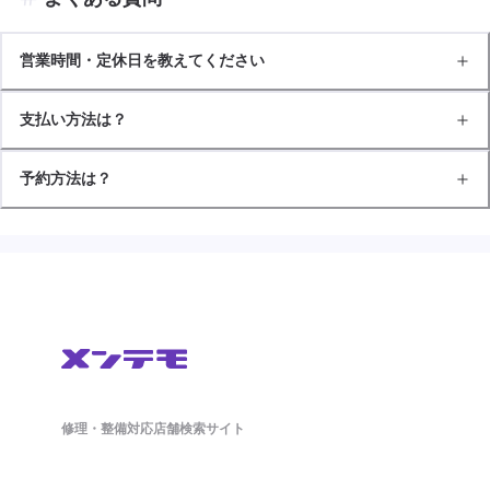
営業時間・定休日を教えてください
支払い方法は？
予約方法は？
修理・整備対応店舗検索サイト