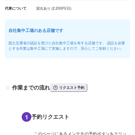
代車について
自社集中工場のある店舗です
国土交通省の認証を受けた自社集中工場を有する店舗です。 認証を必要
とする作業は集中工場にて実施しますので、安心してご依頼ください。
作業までの流れ
リクエスト予約
1
予約リクエスト
このページにあるメンテモの予約ボタンをクリッ