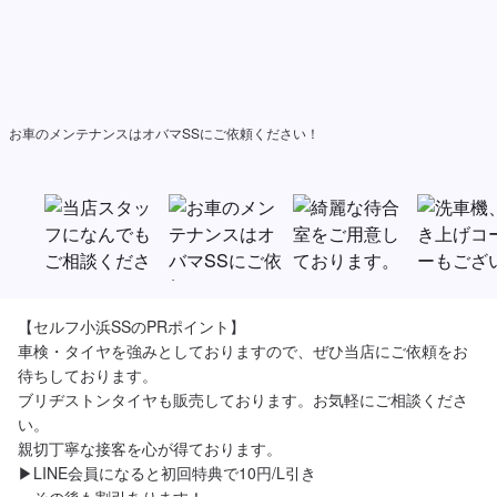
お車のメンテナンスはオバマSSにご依頼ください！
【セルフ小浜SSのPRポイント】

車検・タイヤを強みとしておりますので、ぜひ当店にご依頼をお
待ちしております。

ブリヂストンタイヤも販売しております。お気軽にご相談くださ
い。

親切丁寧な接客を心が得ております。

▶︎LINE会員になると初回特典で10円/L引き
