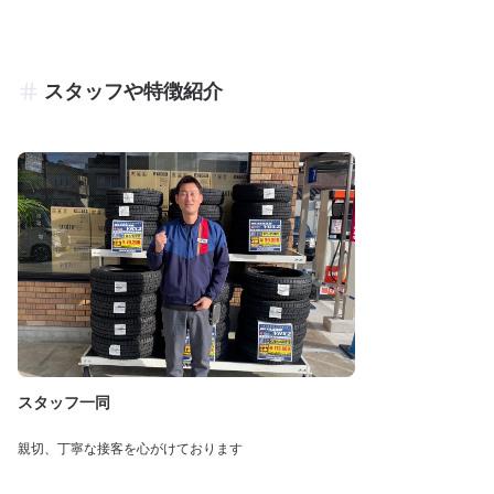
スタッフや特徴紹介
スタッフ一同
親切、丁寧な接客を心がけております