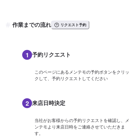
作業までの流れ
リクエスト予約
1
予約リクエスト
このページにあるメンテモの予約ボタンをクリッ
クして、予約リクエストしてください
2
来店日時決定
当社がお客様からの予約リクエストを確認し、メ
ンテモより来店日時をご連絡させていただきま
す。