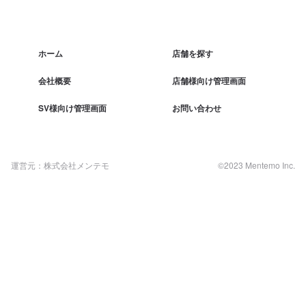
ホーム
店舗を探す
会社概要
店舗様向け管理画面
SV様向け管理画面
お問い合わせ
運営元：株式会社メンテモ
©2023 Mentemo Inc.