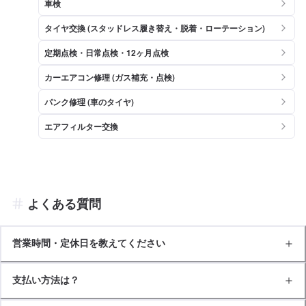
車検
タイヤ交換 (スタッドレス履き替え・脱着・ローテーション)
定期点検・日常点検・12ヶ月点検
カーエアコン修理 (ガス補充・点検)
パンク修理 (車のタイヤ)
エアフィルター交換
よくある質問
営業時間・定休日を教えてください
支払い方法は？