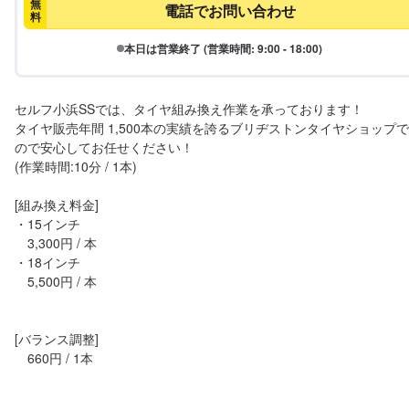
無
電話でお問い合わせ
料
本日は営業終了 (営業時間: 9:00 - 18:00)
セルフ小浜SSでは、タイヤ組み換え作業を承っております！

タイヤ販売年間 1,500本の実績を誇るブリヂストンタイヤショップ
ので安心してお任せください！

(作業時間:10分 / 1本)

[組み換え料金]

・15インチ

　3,300円 / 本

・18インチ

　5,500円 / 本

[バランス調整]

　660円 / 1本