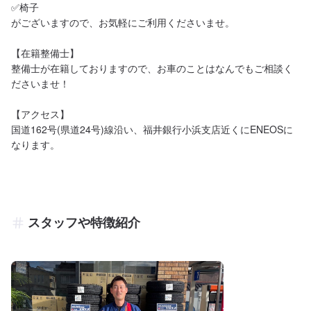
✅椅子

がございますので、お気軽にご利用くださいませ。

【在籍整備士】

整備士が在籍しておりますので、お車のことはなんでもご相談く
ださいませ！

【アクセス】

国道162号(県道24号)線沿い、福井銀行小浜支店近くにENEOSに
なります。
スタッフや特徴紹介