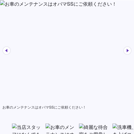
お車のメンテナンスはオバマSSにご依頼ください！