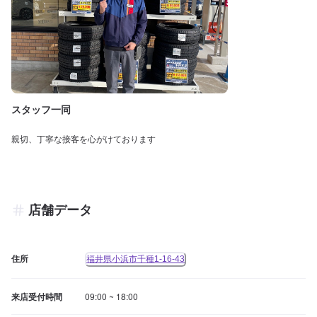
スタッフ一同
親切、丁寧な接客を心がけております
店舗データ
住所
福井県小浜市千種1-16-43
来店受付時間
09:00 ~ 18:00