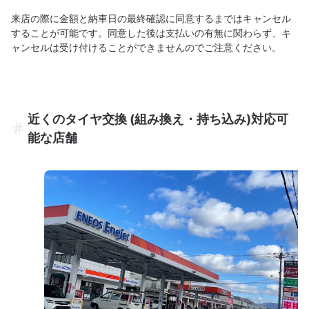
来店の際に金額と納車日の最終確認に同意するまではキャンセル
することが可能です。同意した後は支払いの有無に関わらず、キ
ャンセルは受け付けることができませんのでご注意ください。
近くのタイヤ交換 (組み換え・持ち込み)対応可
能な店舗