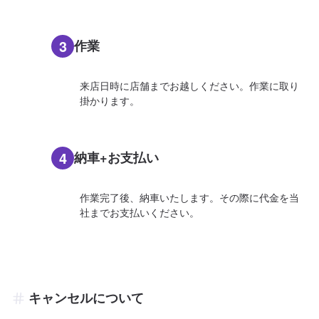
3
作業
来店日時に店舗までお越しください。作業に取り
掛かります。
4
納車+お支払い
作業完了後、納車いたします。その際に代金を当
社までお支払いください。
キャンセルについて