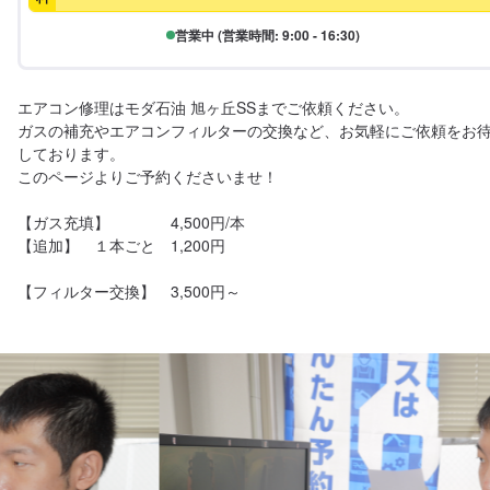
営業中 (営業時間: 9:00 - 16:30)
エアコン修理はモダ石油 旭ヶ丘SSまでご依頼ください。

ガスの補充やエアコンフィルターの交換など、お気軽にご依頼をお
しております。

このページよりご予約くださいませ！

【ガス充填】　　　　4,500円/本　

【追加】　１本ごと　1,200円

【フィルター交換】　3,500円～