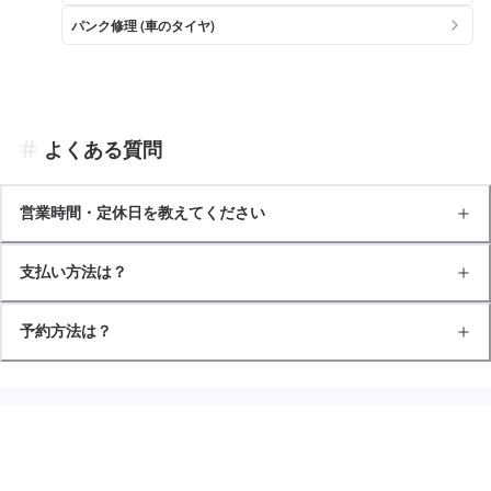
パンク修理 (車のタイヤ)
よくある質問
営業時間・定休日を教えてください
支払い方法は？
予約方法は？