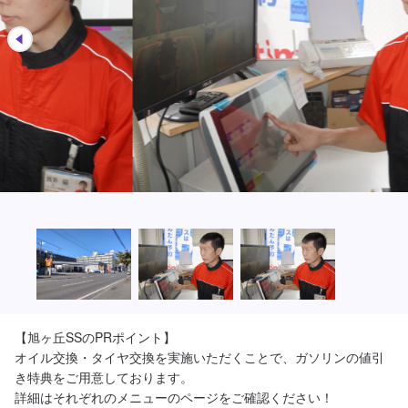
【旭ヶ丘SSのPRポイント】

オイル交換・タイヤ交換を実施いただくことで、ガソリンの値引
き特典をご用意しております。

詳細はそれぞれのメニューのページをご確認ください！
