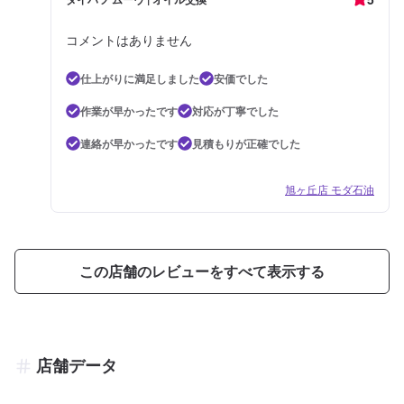
コメントはありません
仕上がりに満足しました
安価でした
作業が早かったです
対応が丁寧でした
連絡が早かったです
見積もりが正確でした
旭ヶ丘店 モダ石油
この店舗のレビューをすべて表示する
店舗データ