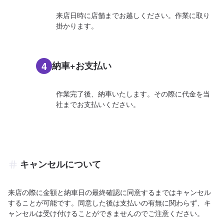
来店日時に店舗までお越しください。作業に取り
掛かります。
4
納車+お支払い
作業完了後、納車いたします。その際に代金を当
社までお支払いください。
キャンセルについて
来店の際に金額と納車日の最終確認に同意するまではキャンセル
することが可能です。同意した後は支払いの有無に関わらず、キ
ャンセルは受け付けることができませんのでご注意ください。