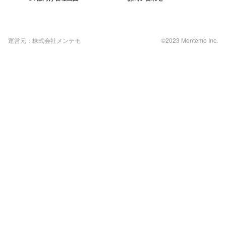
運営元：株式会社メンテモ
©2023 Mentemo Inc.