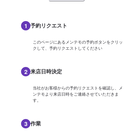
1
予約リクエスト
このページにあるメンテモの予約ボタンをクリッ
クして、予約リクエストしてください
2
来店日時決定
当社がお客様からの予約リクエストを確認し、メ
ンテモより来店日時をご連絡させていただきま
す。
3
作業