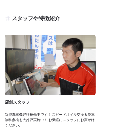
スタッフや特徴紹介
店舗スタッフ
新型洗車機好評稼働中です！ スピードオイル交換＆愛車
無料点検も大好評実施中！ お気軽にスタッフにお声がけ
ください。