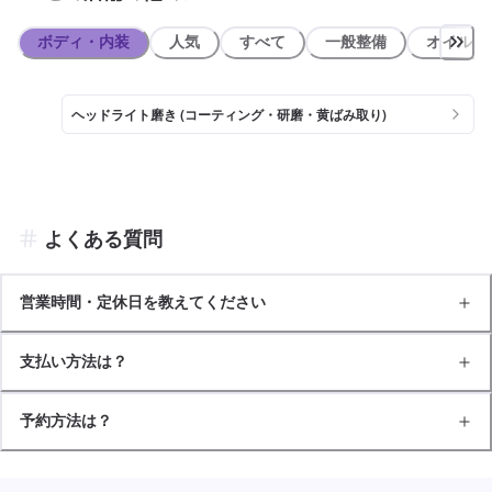
ボディ・内装
人気
すべて
一般整備
オイル類
ヘッドライト磨き (コーティング・研磨・黄ばみ取り)
よくある質問
営業時間・定休日を教えてください
支払い方法は？
予約方法は？