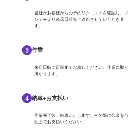
当社がお客様からの予約リクエストを確認し、メ
ンテモより来店日時をご連絡させていただきま
す。
3
作業
来店日時に店舗までお越しください。作業に取り
掛かります。
4
納車+お支払い
作業完了後、納車いたします。その際に代金を当
社までお支払いください。