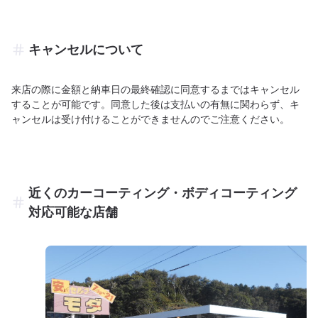
キャンセルについて
来店の際に金額と納車日の最終確認に同意するまではキャンセル
することが可能です。同意した後は支払いの有無に関わらず、キ
ャンセルは受け付けることができませんのでご注意ください。
近くのカーコーティング・ボディコーティング
対応可能な店舗