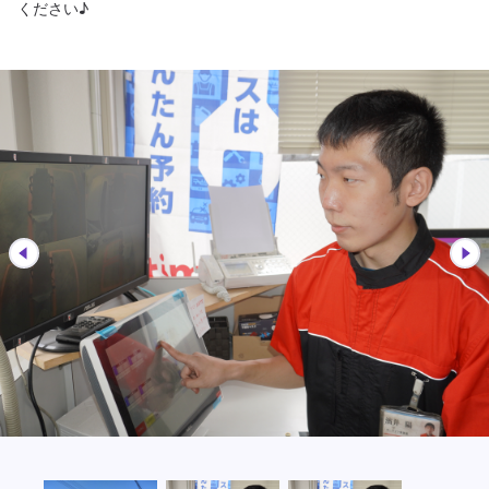
ください♪