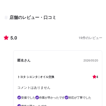
店舗のレビュー・口コミ
5.0
19
件のレビュー
匿名さん
2026/05/20
4
トヨタ シエンタ | オイル交換
コメントはありません
安価でした
作業が早かったです
対応が丁寧でした