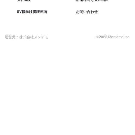
SV様向け管理画面
お問い合わせ
運営元：株式会社メンテモ
©2023 Mentemo Inc.