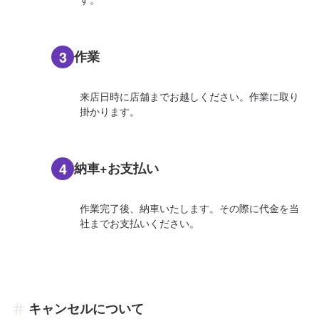
3
作業
来店日時に店舗までお越しください。作業に取り
掛かります。
4
納車+お支払い
作業完了後、納車いたします。その際に代金を当
社までお支払いください。
キャンセルについて