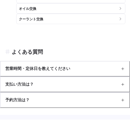
オイル交換
クーラント交換
よくある質問
営業時間・定休日を教えてください
支払い方法は？
予約方法は？