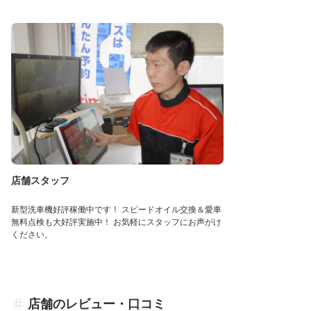
店舗スタッフ
新型洗車機好評稼働中です！ スピードオイル交換＆愛車
無料点検も大好評実施中！ お気軽にスタッフにお声がけ
ください。
店舗のレビュー・口コミ