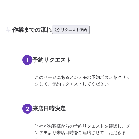
作業までの流れ
リクエスト予約
1
予約リクエスト
このページにあるメンテモの予約ボタンをクリッ
クして、予約リクエストしてください
2
来店日時決定
当社がお客様からの予約リクエストを確認し、メ
ンテモより来店日時をご連絡させていただきま
す。