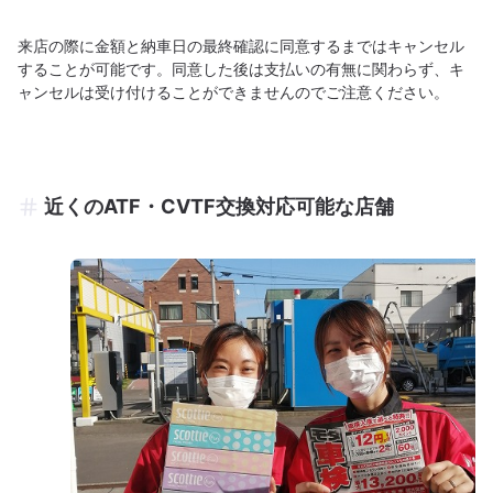
来店の際に金額と納車日の最終確認に同意するまではキャンセル
することが可能です。同意した後は支払いの有無に関わらず、キ
ャンセルは受け付けることができませんのでご注意ください。
近くのATF・CVTF交換対応可能な店舗