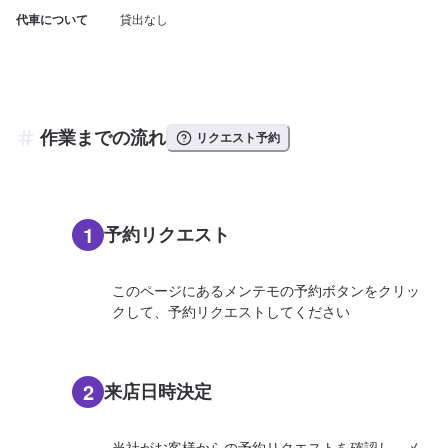
代車について
貸出なし
作業までの流れ
リクエスト予約
1
予約リクエスト
このページにあるメンテモの予約ボタンをクリッ
クして、予約リクエストしてください
2
来店日時決定
当社がお客様からの予約リクエストを確認し、メ