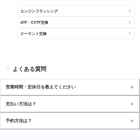
エンジンフラッシング
ATF・CVTF交換
クーラント交換
よくある質問
営業時間・定休日を教えてください
支払い方法は？
予約方法は？