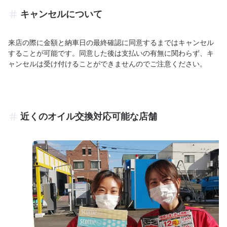
キャンセルについて
来店の際に金額と納車日の最終確認に同意するまではキャンセル
することが可能です。同意した後は支払いの有無に関わらず、キ
ャンセルは受け付けることができませんのでご注意ください。
近くのオイル交換対応可能な店舗