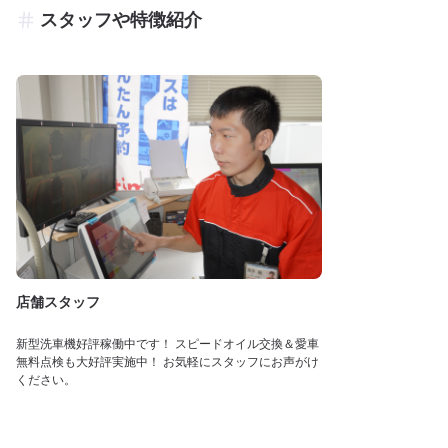
スタッフや特徴紹介
店舗スタッフ
新型洗車機好評稼働中です！ スピードオイル交換＆愛車
無料点検も大好評実施中！ お気軽にスタッフにお声がけ
ください。