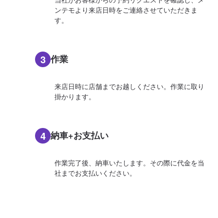
ンテモより来店日時をご連絡させていただきま
す。
3
作業
来店日時に店舗までお越しください。作業に取り
掛かります。
4
納車+お支払い
作業完了後、納車いたします。その際に代金を当
社までお支払いください。