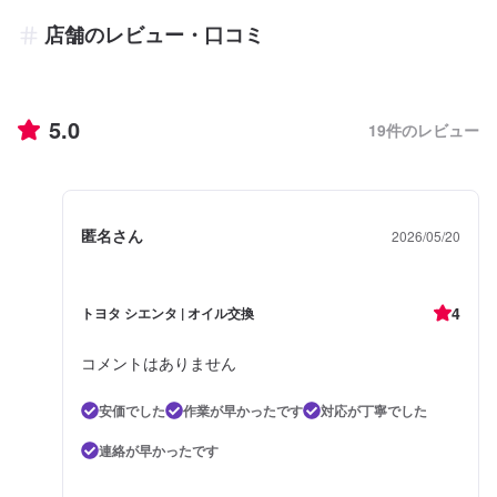
店舗のレビュー・口コミ
5.0
19
件のレビュー
匿名さん
2026/05/20
4
トヨタ シエンタ | オイル交換
コメントはありません
安価でした
作業が早かったです
対応が丁寧でした
連絡が早かったです