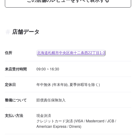
店舗データ
住所
北海道札幌市中央区南十二条西22丁目1-3
来店受付時間
09:00 ~ 16:30
定休日
年中無休 (年末年始, 夏季休暇等を除く)
整備について
賠償責任保険加入
支払い方法
現金決済

クレジットカード決済 (VISA / Mastercard / JCB / 
American Express / Diners)