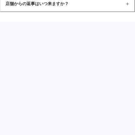
店舗からの返事はいつ来ますか？