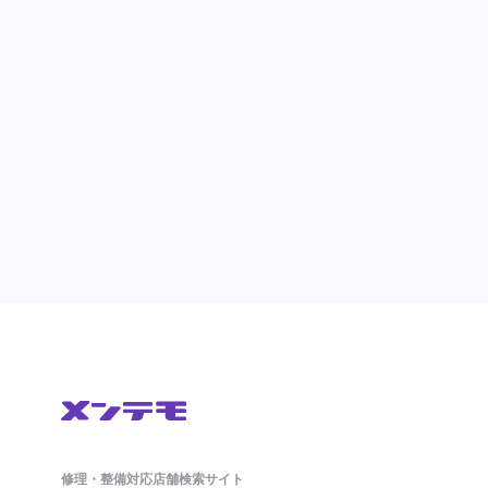
修理・整備対応店舗検索サイト