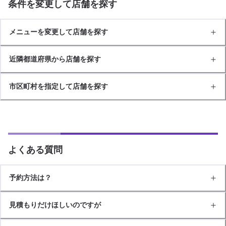
条件を変更して店舗を探す
メニューを変更して店舗を探す
近隣都道府県から店舗を探す
市区町村を指定して店舗を探す
よくある質問
予約方法は？
見積もりだけほしいのですが