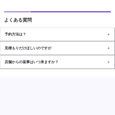
よくある質問
予約方法は？
見積もりだけほしいのですが
店舗からの返事はいつ来ますか？