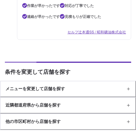
作業が早かったです
対応が丁寧でした
連絡が早かったです
見積もりが正確でした
セルフ辻本通SS / 昭和礦油株式会社
条件を変更して店舗を探す
メニューを変更して店舗を探す
近隣都道府県から店舗を探す
他の市区町村から店舗を探す