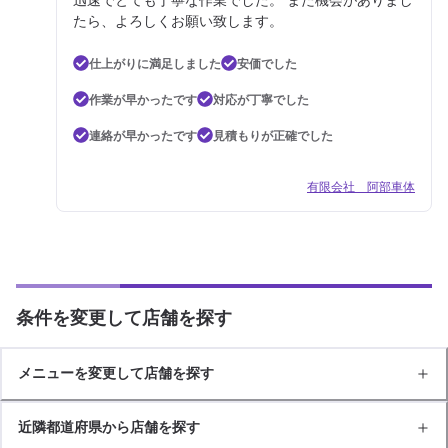
たら、よろしくお願い致します。
仕上がりに満足しました
安価でした
作業が早かったです
対応が丁寧でした
連絡が早かったです
見積もりが正確でした
有限会社 阿部車体
条件を変更して店舗を探す
メニューを変更して店舗を探す
近隣都道府県から店舗を探す