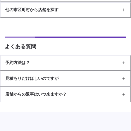
他の市区町村から店舗を探す
よくある質問
予約方法は？
見積もりだけほしいのですが
店舗からの返事はいつ来ますか？