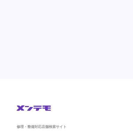
修理・整備対応店舗検索サイト