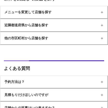
メニューを変更して店舗を探す
近隣都道府県から店舗を探す
他の市区町村から店舗を探す
よくある質問
予約方法は？
見積もりだけほしいのですが
店舗からの返事はいつ来ますか？