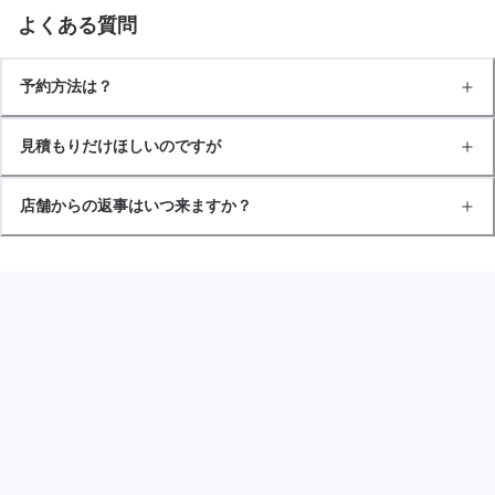
よくある質問
予約方法は？
見積もりだけほしいのですが
店舗からの返事はいつ来ますか？