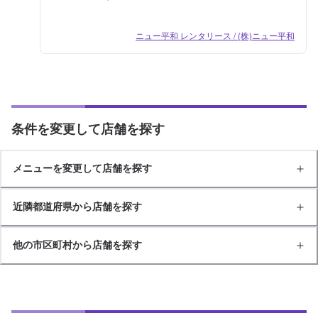
ニュー平和 レンタリース / (株)ニュー平和
条件を変更して店舗を探す
メニューを変更して店舗を探す
近隣都道府県から店舗を探す
他の市区町村から店舗を探す