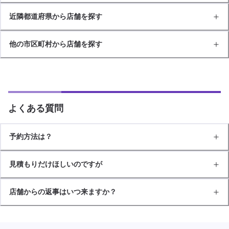
近隣都道府県から店舗を探す
他の市区町村から店舗を探す
よくある質問
予約方法は？
見積もりだけほしいのですが
店舗からの返事はいつ来ますか？