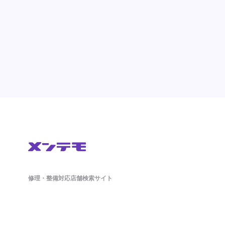
修理・整備対応店舗検索サイト