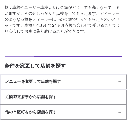
格安車検やユーザー車検よりは金額がどうしても高くなってしま
いますが、その分しっかりと点検をしてもらえます。ディーラー
のような点検をディーラー以下の金額で行ってもらえるのがメリ
ットです。車検と合わせて24ヶ月点検も合わせて受けることでよ
り安心してお車に乗り続けることができます。
条件を変更して店舗を探す
メニューを変更して店舗を探す
近隣都道府県から店舗を探す
他の市区町村から店舗を探す