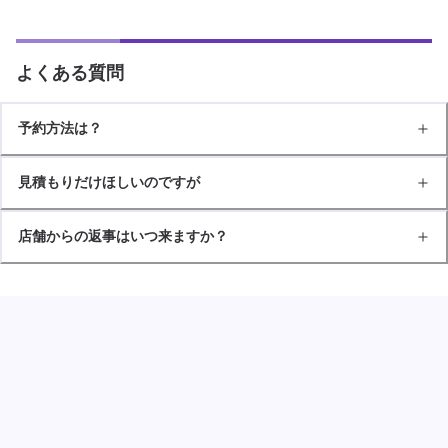
よくある質問
予約方法は？
見積もりだけほしいのですが
店舗からの返事はいつ来ますか？