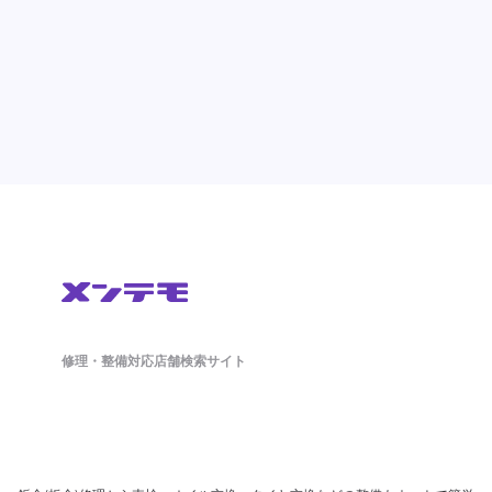
修理・整備対応店舗検索サイト