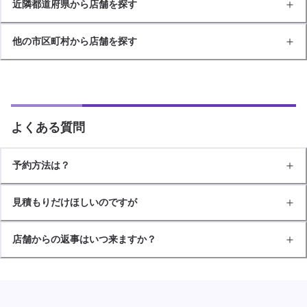
近隣都道府県から店舗を探す
他の市区町村から店舗を探す
よくある質問
予約方法は？
見積もりだけほしいのですが
店舗からの返事はいつ来ますか？