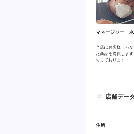
マネージャー 水
当店はお客様しっか
た商品を提供します
ちしております！
店舗デー
住所