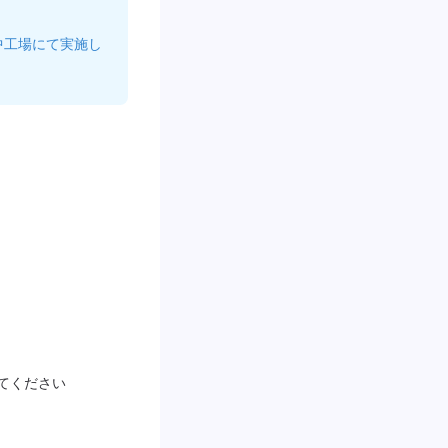
中工場にて実施し
てください