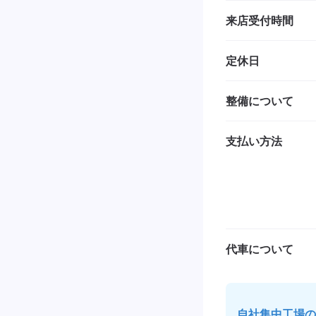
来店受付時間
定休日
整備について
支払い方法
代車について
自社集中工場の