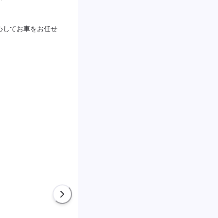
心してお車をお任せ