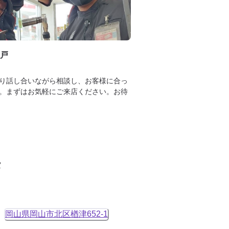
戸
り話し合いながら相談し、お客様に合っ
。まずはお気軽にご来店ください。お待
タ
岡山県岡山市北区楢津652-1