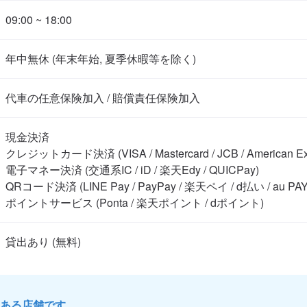
09:00 ~ 18:00
年中無休 (年末年始, 夏季休暇等を除く)
代車の任意保険加入 / 賠償責任保険加入
現金決済

クレジットカード決済 (VISA / Mastercard / JCB / American Expre
電子マネー決済 (交通系IC / iD / 楽天Edy / QUICPay)

QRコード決済 (LINE Pay / PayPay / 楽天ペイ / d払い / au PAY)
ポイントサービス (Ponta / 楽天ポイント / dポイント)
ある店舗です