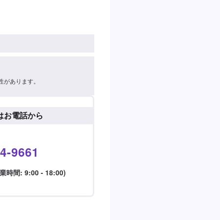
性があります。
はお電話から
4-9661
: 9:00 - 18:00)