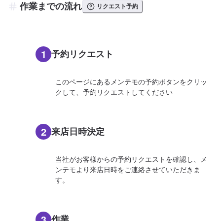
作業までの流れ
リクエスト予約
1
予約リクエスト
このページにあるメンテモの予約ボタンをクリッ
クして、予約リクエストしてください
2
来店日時決定
当社がお客様からの予約リクエストを確認し、メ
ンテモより来店日時をご連絡させていただきま
す。
3
作業