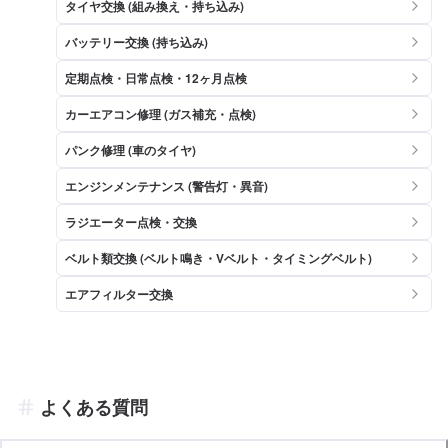
タイヤ交換 (組み換え・持ち込み)
バッテリー交換 (持ち込み)
定期点検・日常点検・12ヶ月点検
カーエアコン修理 (ガス補充・点検)
パンク修理 (車のタイヤ)
エンジンメンテナンス (警告灯・異音)
ラジエーター点検・交換
ベルト類交換 (ベルト鳴き・Vベルト・タイミングベルト)
エアフィルター交換
よくある質問