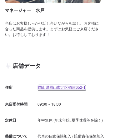
マネージャー 水戸
当店はお客様しっかり話し合いながら相談し、お客様に
合った商品を提供します。まずはお気軽にご来店くださ
い。お待ちしております！
店舗データ
住所
岡山県岡山市北区楢津652-1
来店受付時間
09:00 ~ 18:00
定休日
年中無休 (年末年始, 夏季休暇等を除く)
整備について
代車の任意保険加入 / 賠償責任保険加入