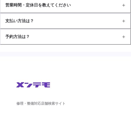
営業時間・定休日を教えてください
支払い方法は？
予約方法は？
修理・整備対応店舗検索サイト