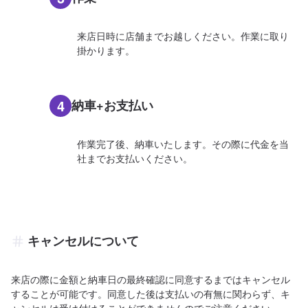
来店日時に店舗までお越しください。作業に取り
掛かります。
4
納車+お支払い
作業完了後、納車いたします。その際に代金を当
社までお支払いください。
キャンセルについて
来店の際に金額と納車日の最終確認に同意するまではキャンセル
することが可能です。同意した後は支払いの有無に関わらず、キ