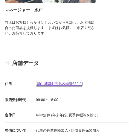
マネージャー 水戸
当店はお客様しっかり話し合いながら相談し、お客様に
合った商品を提供します。まずはお気軽にご来店くださ
い。お待ちしております！
店舗データ
住所
岡山県岡山市北区楢津652-1
来店受付時間
09:00 ~ 18:00
定休日
年中無休 (年末年始, 夏季休暇等を除く)
整備について
代車の任意保険加入 / 賠償責任保険加入