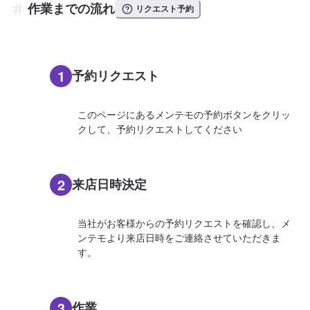
作業までの流れ
リクエスト予約
1
予約リクエスト
このページにあるメンテモの予約ボタンをクリッ
クして、予約リクエストしてください
2
来店日時決定
当社がお客様からの予約リクエストを確認し、メ
ンテモより来店日時をご連絡させていただきま
す。
3
作業