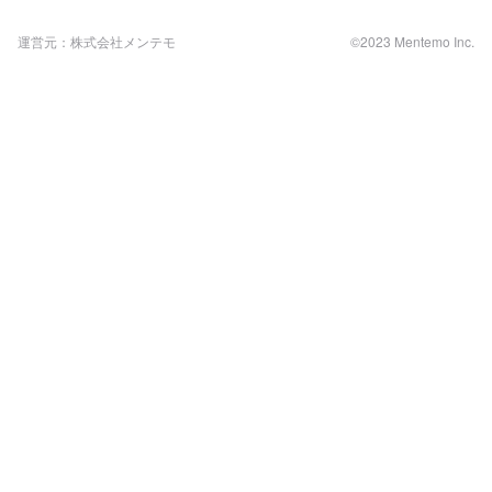
運営元：株式会社メンテモ
©2023 Mentemo Inc.