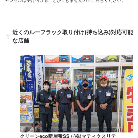
ャンセルは受け付けることができませんのでご注意ください。
近くのルーフラック取り付け(持ち込み)対応可能
な店舗
クリーンeco新屋敷SS / (株)マティクスリテ