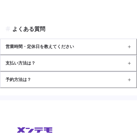
よくある質問
営業時間・定休日を教えてください
支払い方法は？
予約方法は？