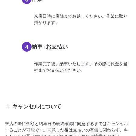
来店日時に店舗までお越しください。作業に取り
掛かります。
4
納車+お支払い
作業完了後、納車いたします。その際に代金を当
社までお支払いください。
キャンセルについて
来店の際に金額と納車日の最終確認に同意するまではキャンセル
することが可能です。同意した後は支払いの有無に関わらず、キ