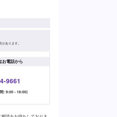
性があります。
はお電話から
4-9661
9:00 - 18:00)
ご相談をお待ちしておりま