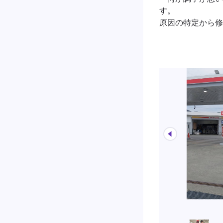
す。

原因の特定から修