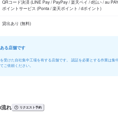
QRコード決済 (LINE Pay / PayPay / 楽天ペイ / d払い / au PAY)
ポイントサービス (Ponta / 楽天ポイント / dポイント)
ある店舗です
を受けた自社集中工場を有する店舗です。 認証を必要とする作業は集
てご依頼ください。
の流れ
リクエスト予約