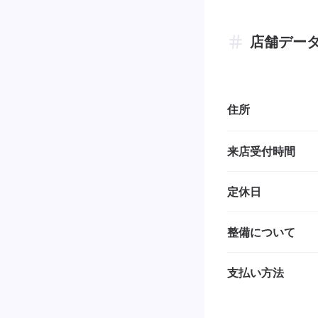
店舗デー
住所
来店受付時間
定休日
整備について
支払い方法