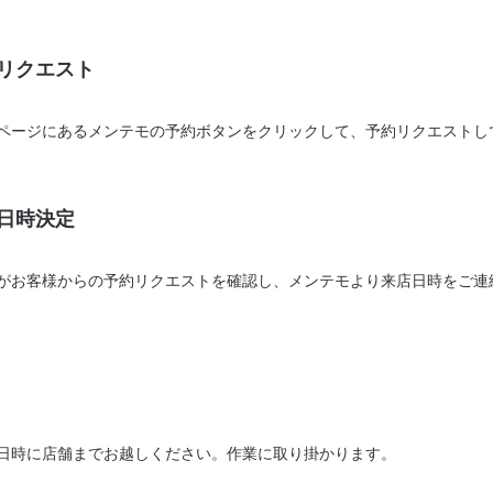
リクエスト
ページにあるメンテモの予約ボタンをクリックして、予約リクエストし
日時決定
がお客様からの予約リクエストを確認し、メンテモより来店日時をご連
日時に店舗までお越しください。作業に取り掛かります。