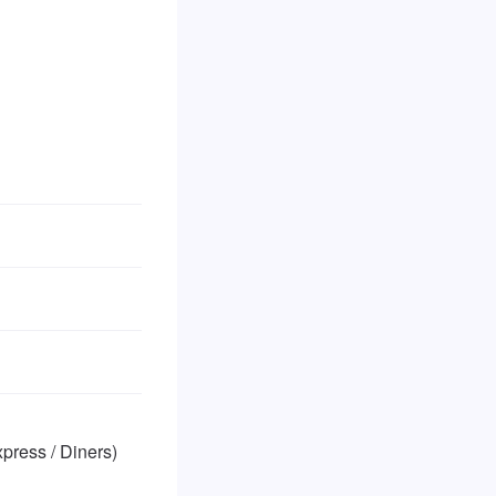
ss / Diners)
