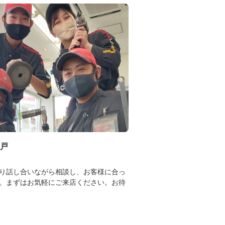
戸
り話し合いながら相談し、お客様に合っ
。まずはお気軽にご来店ください。お待