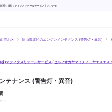
 / (株)マティクスリテールサービス | メンテモ
山市北区
岡山市北区のエンジンメンテナンス (警告灯・異音)
/ (株)マティクスリテールサービス (セルフオカヤマイチノミヤエスエス 
ンテナンス (警告灯・異音)
積
2-1