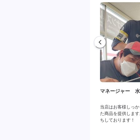
マネージャー 水
当店はお客様しっか
た商品を提供します
ちしております！