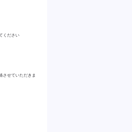
てください
絡させていただきま