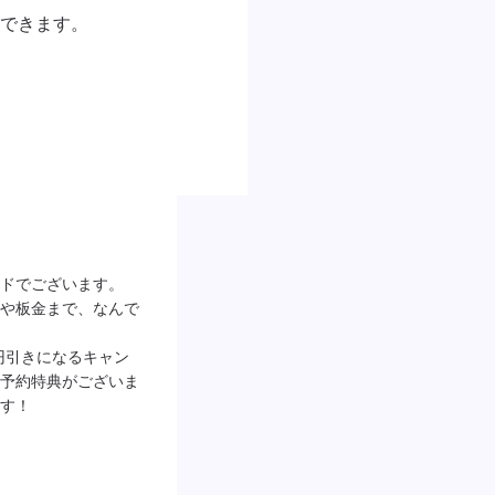
できます。

ドでございます。
や板金まで、なんで
0円引きになるキャン
予約特典がございま
す！
