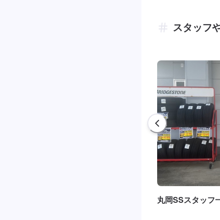
スタッフ
丸岡SSスタッフ