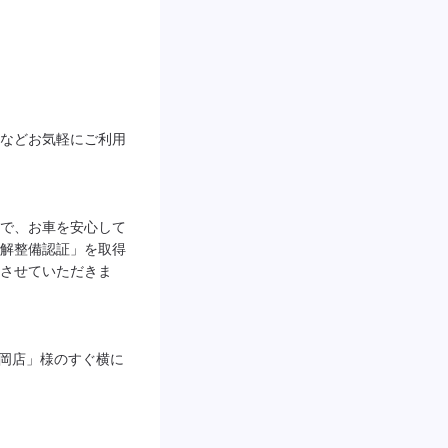
などお気軽にご利用
で、お車を安心して
解整備認証」を取得
させていただきま
丸岡店」様のすぐ横に