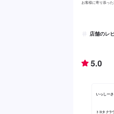
お客様に寄り添った
店舗のレ
5.0
いっしーさ
トヨタ クラウ