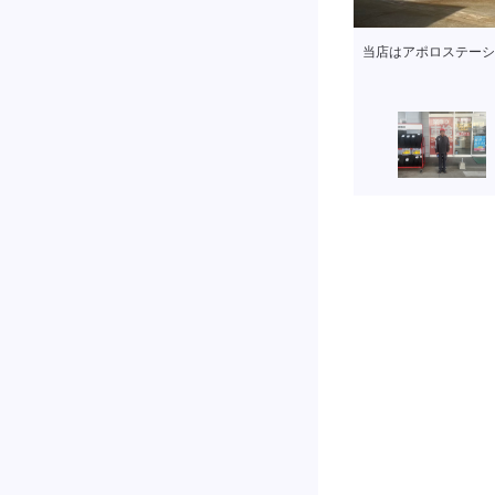
当店はアポロステーシ