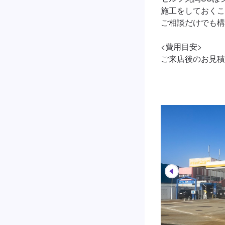
施工をしておくこ
ご相談だけでも構
<費用目安>

ご来店後のお見積