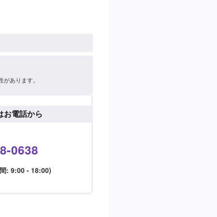
性があります。
はお電話から
8-0638
9:00 - 18:00)