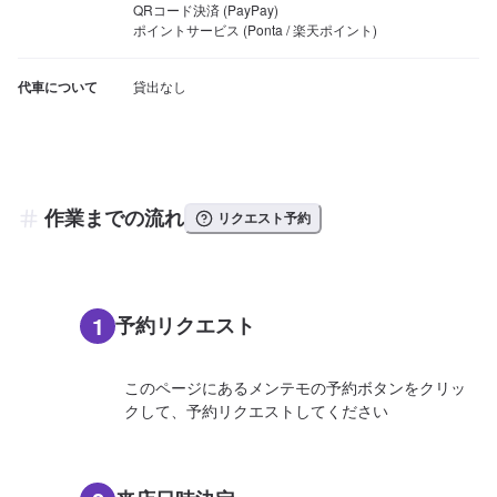
QRコード決済 (PayPay)

ポイントサービス (Ponta / 楽天ポイント)
代車について
貸出なし
作業までの流れ
リクエスト予約
1
予約リクエスト
このページにあるメンテモの予約ボタンをクリッ
クして、予約リクエストしてください