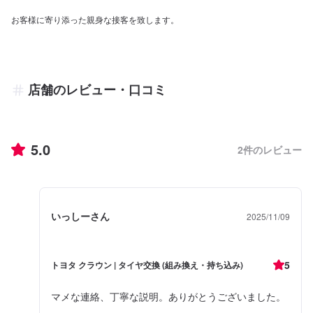
お客様に寄り添った親身な接客を致します。
店舗のレビュー・口コミ
5.0
2
件のレビュー
いっしーさん
2025/11/09
5
トヨタ クラウン | タイヤ交換 (組み換え・持ち込み)
マメな連絡、丁寧な説明。ありがとうございました。