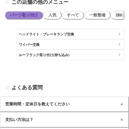
この店舗の他のメニュー
パーツ取り付け
人気
すべて
一般整備
板金系
ヘッドライト・ブレーキランプ交換
ワイパー交換
ルーフラック取り付け(持ち込み)
よくある質問
営業時間・定休日を教えてください
支払い方法は？