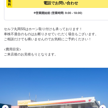
無
電話でお問い合わせ
料
営業開始前 (営業時間: 9:00 - 18:00)
セルフ丸岡SSはホーン取り付けも承っております！

車検不適合のものはお断りさせていただく場合もございます。

ご相談だけでも構いませんのでお気軽にご予約ください！

<費用目安>

ご来店後のお見積もりとなります。