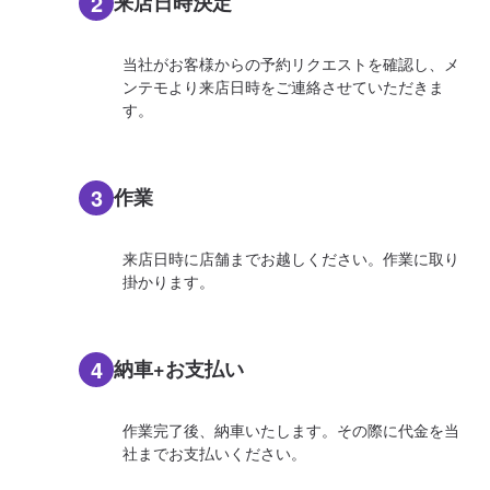
2
来店日時決定
当社がお客様からの予約リクエストを確認し、メ
ンテモより来店日時をご連絡させていただきま
す。
3
作業
来店日時に店舗までお越しください。作業に取り
掛かります。
4
納車+お支払い
作業完了後、納車いたします。その際に代金を当
社までお支払いください。