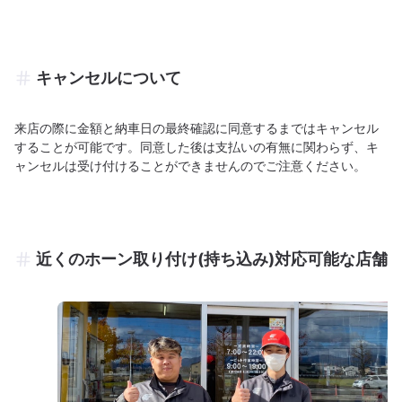
キャンセルについて
来店の際に金額と納車日の最終確認に同意するまではキャンセル
することが可能です。同意した後は支払いの有無に関わらず、キ
ャンセルは受け付けることができませんのでご注意ください。
近くのホーン取り付け(持ち込み)対応可能な店舗