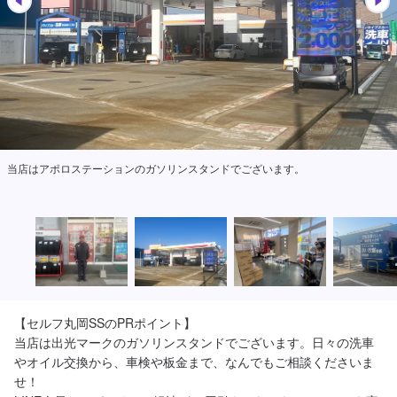
屋内で座ってお待ちいただける待合スペースをご用意しております。
【セルフ丸岡SSのPRポイント】

当店は出光マークのガソリンスタンドでございます。日々の洗車
やオイル交換から、車検や板金まで、なんでもご相談くださいま
せ！
