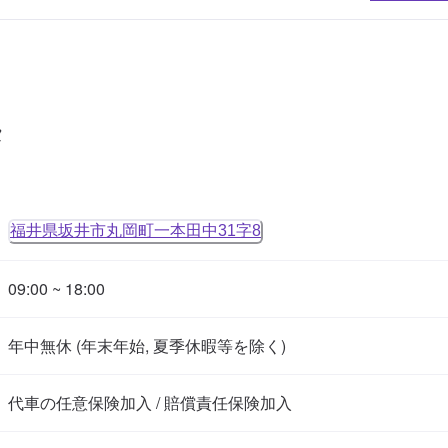
タ
福井県坂井市丸岡町一本田中31字8
09:00 ~ 18:00
年中無休 (年末年始, 夏季休暇等を除く)
代車の任意保険加入 / 賠償責任保険加入