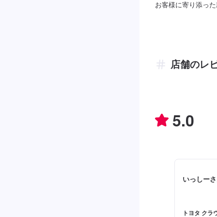
お客様に寄り添った
店舗のレ
5.0
いっしーさ
トヨタ クラウ