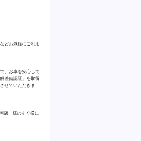
などお気軽にご利用
で、お車を安心して
解整備認証」を取得
させていただきま
丸岡店」様のすぐ横に