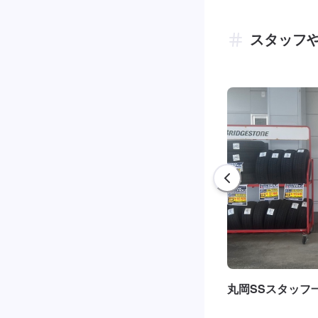
スタッフ
丸岡SSスタッフ