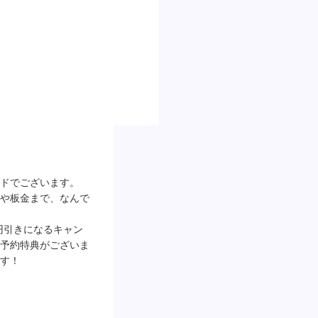
ドでございます。
や板金まで、なんで
0円引きになるキャン
予約特典がございま
す！
