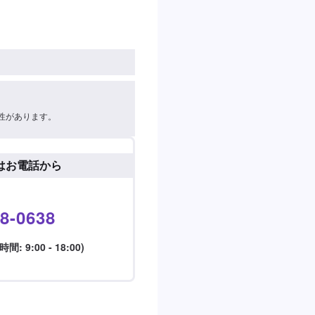
性があります。
はお電話から
8-0638
 9:00 - 18:00)