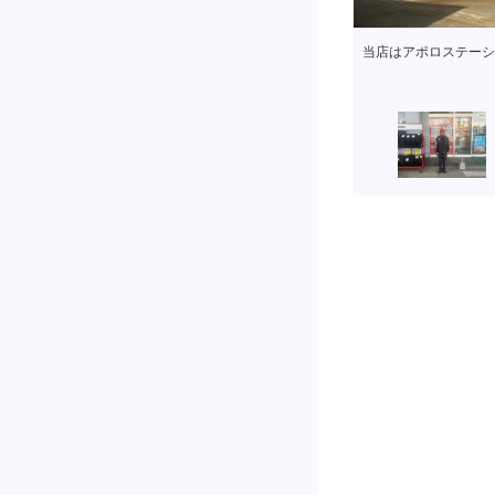
当店はアポロステーシ