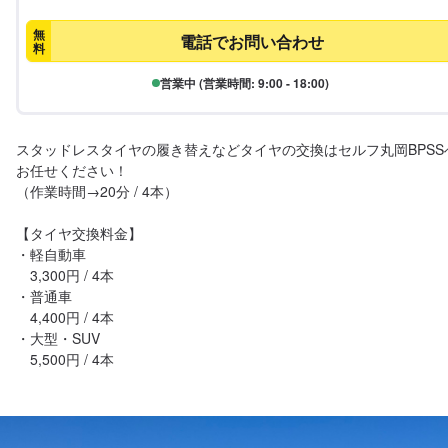
無
電話でお問い合わせ
料
営業中 (営業時間: 9:00 - 18:00)
スタッドレスタイヤの履き替えなどタイヤの交換はセルフ丸岡BPSS
お任せください！

（作業時間→20分 / 4本）

【タイヤ交換料金】

・軽自動車

　3,300円 / 4本

・普通車

　4,400円 / 4本

・大型・SUV

　5,500円 / 4本