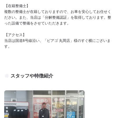
【在籍整備士】

複数の整備士が在籍しておりますので、お車を安心してお任せく
ださい。また、当店は「分解整備認証」を取得しております。整
った設備で整備をさせていただきます。

【アクセス】

当店は国道8号線沿い、「ピアゴ 丸岡店」様のすぐ横にございま
す。
スタッフや特徴紹介