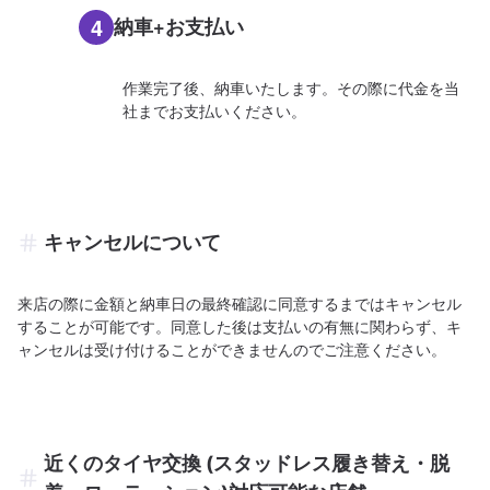
4
納車+お支払い
作業完了後、納車いたします。その際に代金を当
社までお支払いください。
キャンセルについて
来店の際に金額と納車日の最終確認に同意するまではキャンセル
することが可能です。同意した後は支払いの有無に関わらず、キ
ャンセルは受け付けることができませんのでご注意ください。
近くのタイヤ交換 (スタッドレス履き替え・脱