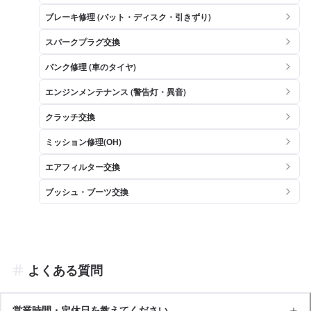
ブレーキ修理 (パット・ディスク・引きずり)
スパークプラグ交換
パンク修理 (車のタイヤ)
エンジンメンテナンス (警告灯・異音)
クラッチ交換
ミッション修理(OH)
エアフィルター交換
ブッシュ・ブーツ交換
よくある質問
営業時間・定休日を教えてください