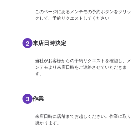
このページにあるメンテモの予約ボタンをクリッ
クして、予約リクエストしてください
2
来店日時決定
当社がお客様からの予約リクエストを確認し、メ
ンテモより来店日時をご連絡させていただきま
す。
3
作業
来店日時に店舗までお越しください。作業に取り
掛かります。