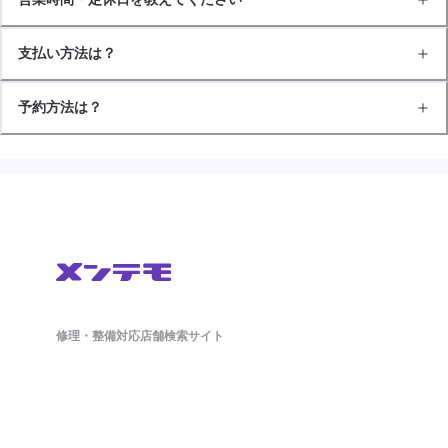
支払い方法は？
予約方法は？
修理・整備対応店舗検索サイト