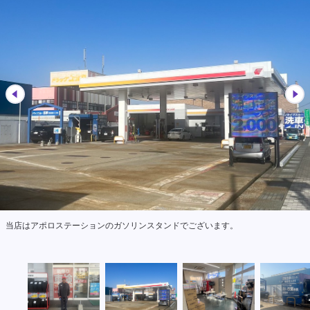
当店はアポロステーションのガソリンスタンドでございます。