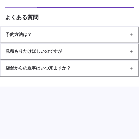
よくある質問
予約方法は？
見積もりだけほしいのですが
店舗からの返事はいつ来ますか？