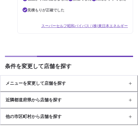
見積もりが正確でした
スーパーセルフ昭和バイパス / (株)東日本エネルギー
条件を変更して店舗を探す
メニューを変更して店舗を探す
近隣都道府県から店舗を探す
他の市区町村から店舗を探す