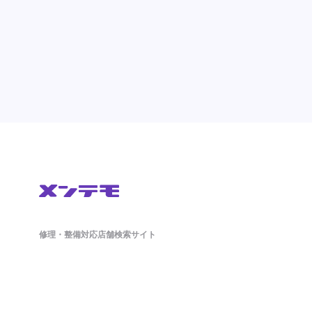
修理・整備対応店舗検索サイト