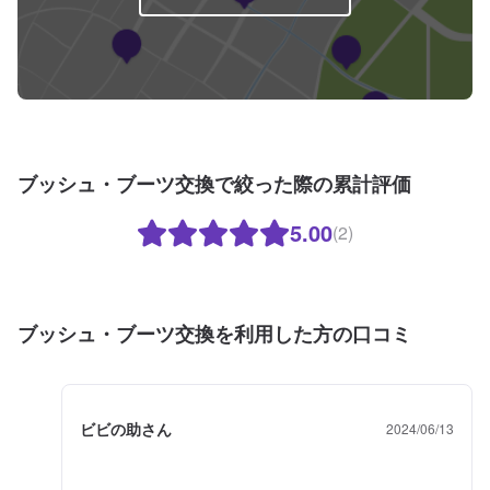
ブッシュ・ブーツ交換で絞った際の累計評価
5.00
(2)
ブッシュ・ブーツ交換を利用した方の口コミ
ビビの助さん
2024/06/13