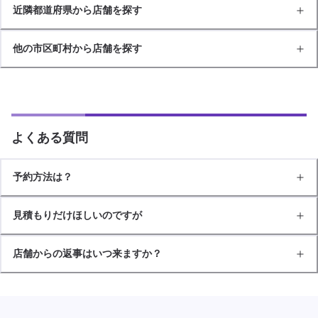
近隣都道府県から店舗を探す
他の市区町村から店舗を探す
よくある質問
予約方法は？
見積もりだけほしいのですが
店舗からの返事はいつ来ますか？