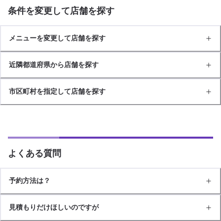
条件を変更して店舗を探す
メニューを変更して店舗を探す
近隣都道府県から店舗を探す
市区町村を指定して店舗を探す
よくある質問
予約方法は？
見積もりだけほしいのですが