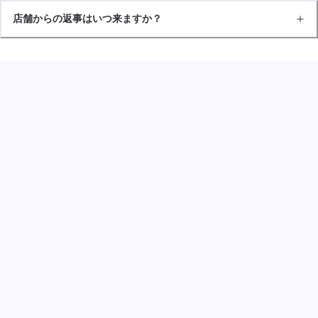
店舗からの返事はいつ来ますか？