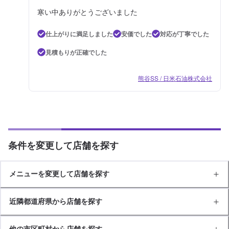
寒い中ありがとうございました
仕上がりに満足しました
安価でした
対応が丁寧でした
見積もりが正確でした
熊谷SS / 日米石油株式会社
条件を変更して店舗を探す
メニューを変更して店舗を探す
近隣都道府県から店舗を探す
他の市区町村から店舗を探す