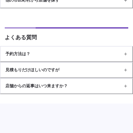
よくある質問
予約方法は？
見積もりだけほしいのですが
店舗からの返事はいつ来ますか？