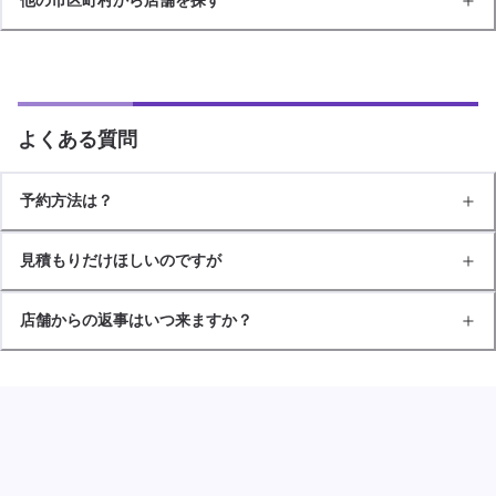
よくある質問
予約方法は？
見積もりだけほしいのですが
店舗からの返事はいつ来ますか？