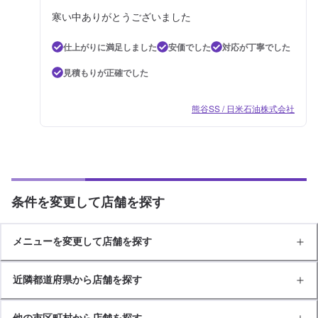
寒い中ありがとうございました
仕上がりに満足しました
安価でした
対応が丁寧でした
見積もりが正確でした
熊谷SS / 日米石油株式会社
条件を変更して店舗を探す
メニューを変更して店舗を探す
近隣都道府県から店舗を探す
他の市区町村から店舗を探す