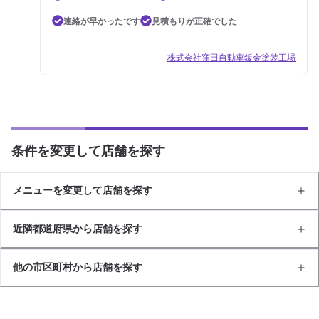
連絡が早かったです
見積もりが正確でした
株式会社窪田自動車鈑金塗装工場
条件を変更して店舗を探す
メニューを変更して店舗を探す
近隣都道府県から店舗を探す
他の市区町村から店舗を探す