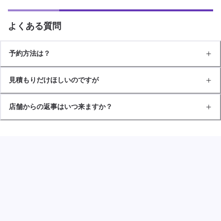
よくある質問
予約方法は？
見積もりだけほしいのですが
店舗からの返事はいつ来ますか？