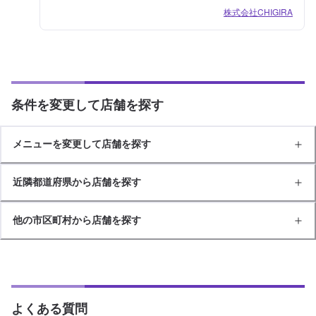
株式会社CHIGIRA
条件を変更して店舗を探す
メニューを変更して店舗を探す
近隣都道府県から店舗を探す
他の市区町村から店舗を探す
よくある質問