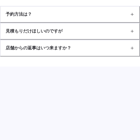
予約方法は？
見積もりだけほしいのですが
店舗からの返事はいつ来ますか？