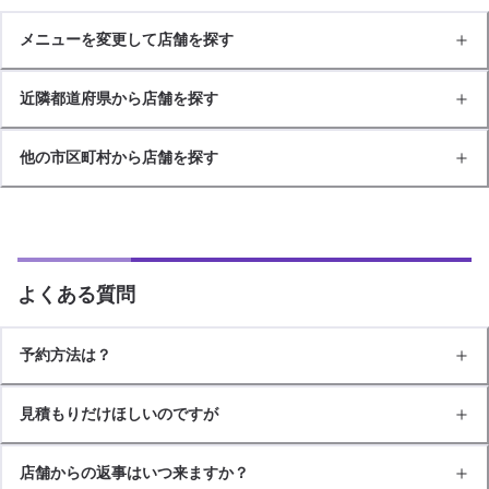
メニューを変更して店舗を探す
近隣都道府県から店舗を探す
他の市区町村から店舗を探す
よくある質問
予約方法は？
見積もりだけほしいのですが
店舗からの返事はいつ来ますか？