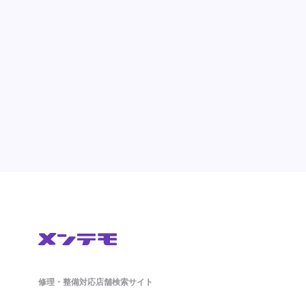
修理・整備対応店舗検索サイト