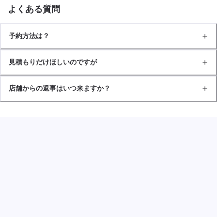
よくある質問
予約方法は？
見積もりだけほしいのですが
店舗からの返事はいつ来ますか？