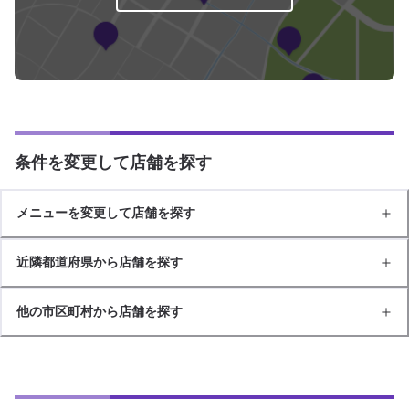
条件を変更して店舗を探す
メニューを変更して店舗を探す
近隣都道府県から店舗を探す
他の市区町村から店舗を探す