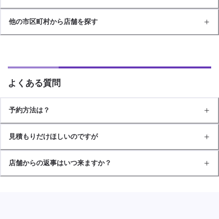
他の市区町村から店舗を探す
よくある質問
予約方法は？
見積もりだけほしいのですが
店舗からの返事はいつ来ますか？