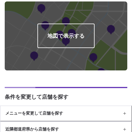
地図で表示する
条件を変更して店舗を探す
メニューを変更して店舗を探す
近隣都道府県から店舗を探す