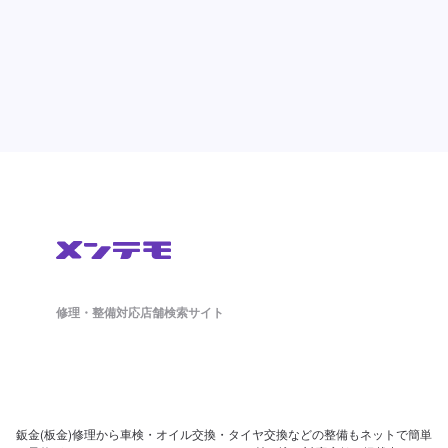
修理・整備対応店舗検索サイト
鈑金(板金)修理から車検・オイル交換・タイヤ交換などの整備もネットで簡単