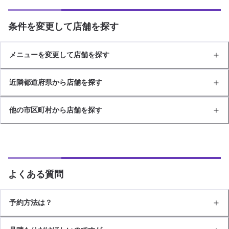
条件を変更して店舗を探す
メニューを変更して店舗を探す
近隣都道府県から店舗を探す
他の市区町村から店舗を探す
よくある質問
予約方法は？