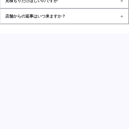
見積もりだけほしいのですが
店舗からの返事はいつ来ますか？