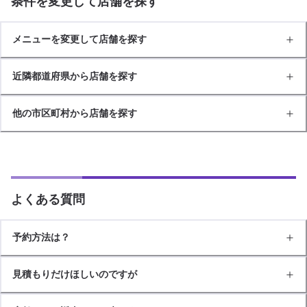
条件を変更して店舗を探す
メニューを変更して店舗を探す
近隣都道府県から店舗を探す
他の市区町村から店舗を探す
よくある質問
予約方法は？
見積もりだけほしいのですが