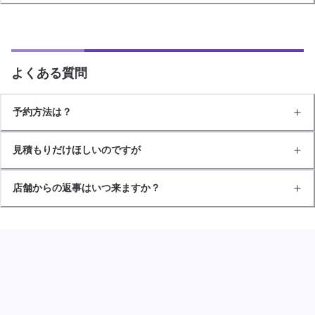
よくある質問
予約方法は？
見積もりだけほしいのですが
店舗からの返事はいつ来ますか？