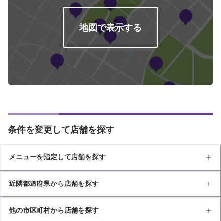
地図で表示する
条件を変更して店舗を探す
メニューを指定して店舗を探す
近隣都道府県から店舗を探す
他の市区町村から店舗を探す