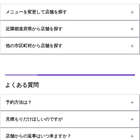
メニューを変更して店舗を探す
近隣都道府県から店舗を探す
他の市区町村から店舗を探す
よくある質問
予約方法は？
見積もりだけほしいのですが
店舗からの返事はいつ来ますか？