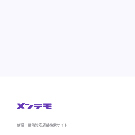
修理・整備対応店舗検索サイト