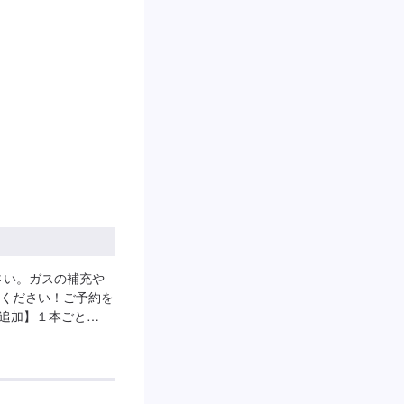
さい。ガスの補充や
ください！ご予約を
【追加】１本ごと